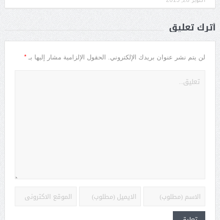
أكتوبر 28, 2015
أترك تعليق
*
لن يتم نشر عنوان بريدك الإلكتروني.
الحقول الإلزامية مشار إليها بـ