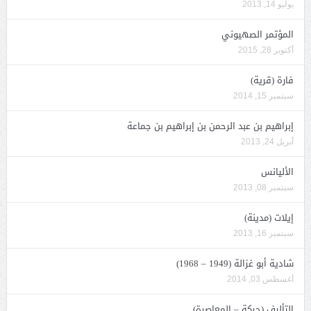
يوليو 14, 2013
المؤتمر الصهيوني
أكتوبر 28, 2015
فارة (قرية)
سبتمبر 15, 2014
إبراهيم بن عبد الرحمن بن إبراهيم بن جماعة
أبريل 24, 2013
الأليانس
سبتمبر 08, 2013
إيلات (مدينة)
سبتمبر 16, 2013
شادية أبو غزالة (1949 – 1968)
أغسطس 03, 2014
التأليف (حركة – المعاصرة)