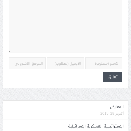
المعارض
أكتوبر 28, 2015
الإستراتيجية العسكرية الإسرائيلية