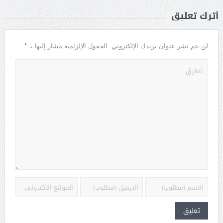
أترك تعليق
*
لن يتم نشر عنوان بريدك الإلكتروني.
الحقول الإلزامية مشار إليها بـ