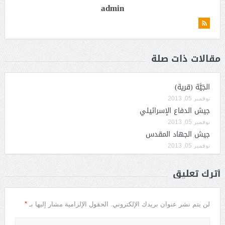
admin
مقالات ذات صلة
الجَيَّة (قرية)
نوفمبر 05, 2013
جيش الدفاع الإسرائيلي
نوفمبر 05, 2013
جيش الجهاد المقدس
نوفمبر 05, 2013
أترك تعليق
*
لن يتم نشر عنوان بريدك الإلكتروني.
الحقول الإلزامية مشار إليها بـ