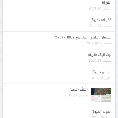
التوراة
سبتمبر 28, 2013
كفر لام (قرية)
سبتمبر 29, 2014
سليمان التاجي الفاروقي (1882- 1958)
أغسطس 03, 2014
بيت نتيف (قرية)
سبتمبر 23, 2013
الجسير (قرية)
أكتوبر 22, 2013
البَصَّة (قرية)
سبتمبر 17, 2013
الحولة (بحيرة)
أبريل 23, 2014