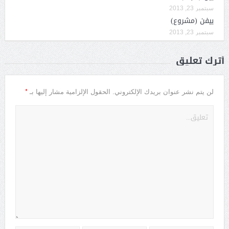
سبتمبر 23, 2013
بيفن (مشروع)
سبتمبر 23, 2013
أترك تعليق
*
لن يتم نشر عنوان بريدك الإلكتروني.
الحقول الإلزامية مشار إليها بـ