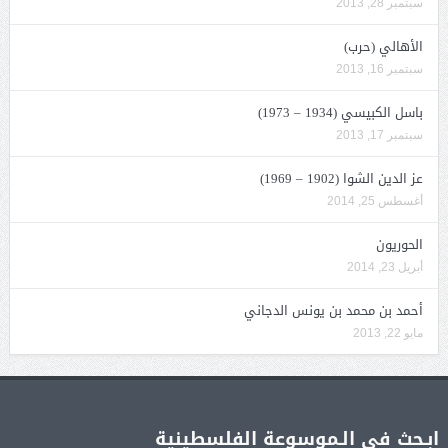
سبتمبر 28, 2013
الأهالي (حرب)
سبتمبر 16, 2013
باسل الكبيسي (1934 – 1973)
سبتمبر 17, 2013
عز الدين الشوا (1902 – 1969)
أغسطس 25, 2014
الحوريون
أبريل 23, 2014
أحمد بن محمد بن يونس الدجاني
مايو 22, 2013
ابـحث في الـموسوعة الفلسطينية