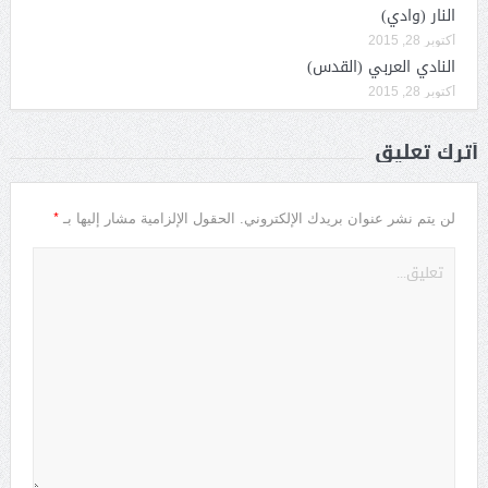
النار (وادي)
أكتوبر 28, 2015
النادي العربي (القدس)
أكتوبر 28, 2015
أترك تعليق
*
لن يتم نشر عنوان بريدك الإلكتروني.
الحقول الإلزامية مشار إليها بـ