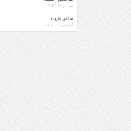
سبتمبر 17, 2013
سفلى (قرية)
أغسطس 03, 2014