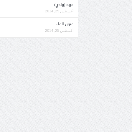
عربة (وادي)
أغسطس 25, 2014
عيون الماء
أغسطس 25, 2014