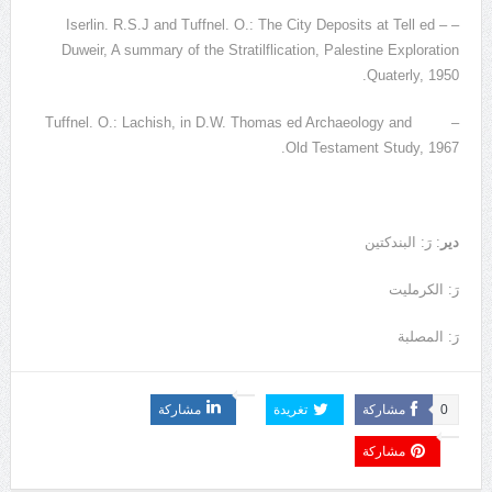
– Iserlin. R.S.J and Tuffnel. O.: The City Deposits at Tell ed –
Duweir, A summary of the Stratilflication, Palestine Exploration
Quaterly, 1950.
– Tuffnel. O.: Lachish, in D.W. Thomas ed Archaeology and
Old Testament Study, 1967.
دير
: رَ: البندكتين
رَ: الكرمليت
رَ: المصلبة
0
مشاركة
تغريدة
مشاركة
مشاركة