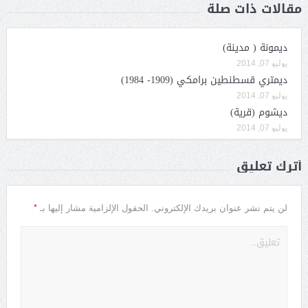
مقالات ذات صلة
ديمونة ( مدينة)
يوليو 07, 2014
ديمتري قسطنطين برامكي (1909- 1984)
يوليو 07, 2014
ديشوم (قرية)
يوليو 07, 2014
أترك تعليق
*
لن يتم نشر عنوان بريدك الإلكتروني.
الحقول الإلزامية مشار إليها بـ