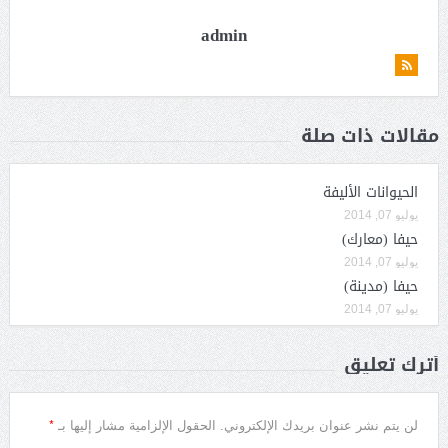
admin
مقالات ذات صلة
الحيوانات الأليفة
يوليو 07, 2014
حيفا (معارك)
يوليو 07, 2014
حيفا (مدينة)
يوليو 07, 2014
أترك تعليق
*
لن يتم نشر عنوان بريدك الإلكتروني.
الحقول الإلزامية مشار إليها بـ