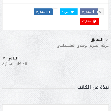
0
مشاركة
تغريدة
مشاركة
مشاركة
السابق
حركة التحرير الوطني الفلسطيني
التالى
الحركة النسائية
نبذة عن الكاتب