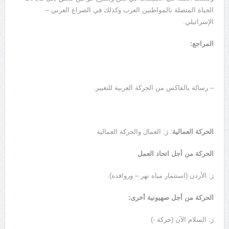
الحياة المتصلة بالمواطنين العرب وكذلك في الصراع العربي –
الإسرائيلي.
المراجع:
– رسالة بالفاكس من الحركة العربية للتغيير.
الحركة العمالية
: رَ: العمال والحركة العمالية
الحركة من أجل اتحاد العمل
رَ: الأردن (استثمار مياه نهر – وروافده).
الحركة من أجل صهيونية أخرى:
رَ: السلام الآن (حركة -)