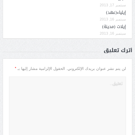
سبتمبر 17, 2013
إيلياء(عهد)
سبتمبر 16, 2013
إيلات (مدينة)
سبتمبر 16, 2013
أترك تعليق
*
لن يتم نشر عنوان بريدك الإلكتروني.
الحقول الإلزامية مشار إليها بـ