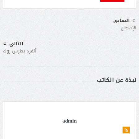
السابق
الإقطاع
التالى
ألفرد بطرس روك
نبذة عن الكاتب
admin