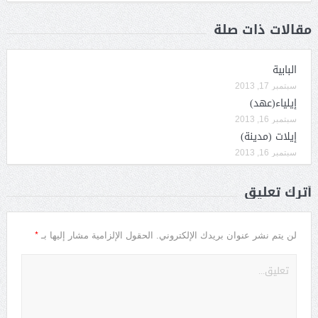
مقالات ذات صلة
البابية
سبتمبر 17, 2013
إيلياء(عهد)
سبتمبر 16, 2013
إيلات (مدينة)
سبتمبر 16, 2013
أترك تعليق
*
لن يتم نشر عنوان بريدك الإلكتروني.
الحقول الإلزامية مشار إليها بـ