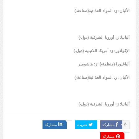
الألبان: رَ: المواد الغذائية(صناعة-)
ألبانيا: رَ: أوروبا الشرقية (دول-)
الإكوادور: رَ: أمريكا اللاتينية (دول-)
ألباغيورا (منظمة-): رَ: هاشومير
الألبان: رَ: المواد الغذائية(صناعة-)
ألبانيا: رَ: أوروبا الشرقية (دول-)
0
مشاركة
تغريدة
مشاركة
مشاركة