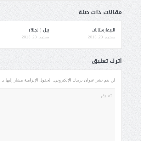
مقالات ذات صلة
البيمارستانات
بيل ( لجنة)
سبتمبر 23, 2013
سبتمبر 23, 2013
أترك تعليق
*
لن يتم نشر عنوان بريدك الإلكتروني.
الحقول الإلزامية مشار إليها بـ