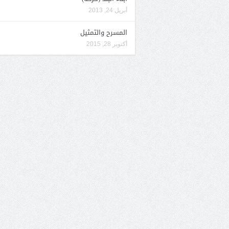
أبريل 24, 2013
المسرح والتمثيل
أكتوبر 28, 2015