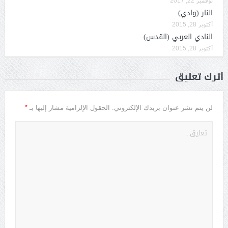
نوفمبر 22, 2017
النار (وادي)
أكتوبر 28, 2015
النادي العربي (القدس)
أكتوبر 28, 2015
أترك تعليق
*
لن يتم نشر عنوان بريدك الإلكتروني.
الحقول الإلزامية مشار إليها بـ