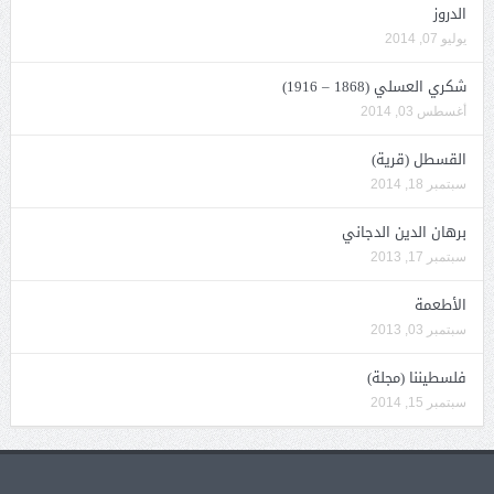
الدروز
يوليو 07, 2014
شكري العسلي (1868 – 1916)
أغسطس 03, 2014
القسطل (قرية)
سبتمبر 18, 2014
برهان الدين الدجاني
سبتمبر 17, 2013
الأطعمة
سبتمبر 03, 2013
فلسطيننا (مجلة)
سبتمبر 15, 2014