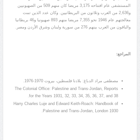
المستشفى عام افتتاحه 3,175 مريضا كان منهم 509 من الصهيونيين
و2,636 من العرب وثلاثون من البريطانيين. وكان عدد الذين تمت
معالجتهم عام 1946 نحو 7,355 مريضا منهم 893 صهيونيا و46 بريطانيا
والباقون من العرب بينهم 276 من سورية ولبنان وشرق الأردن ومصر.
المراجع:
مصطفى مراد الدباغ: بلادنا فلسطين، بيروت 1970-1976.
The Colonial Office: Palestine and Trans-Jordan, Reports
for the Years 1931, 32, 33, 34, 35, 36, 37, and 38.
Harry Charles Luje and Edward Keith-Roach: Handbook of
Palestine and Trans-Jordan, London 1930.