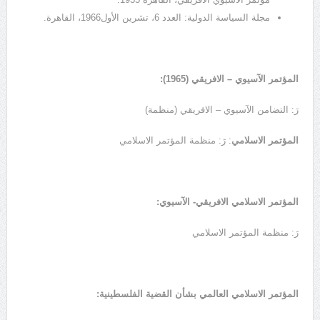
مجلة السياسة الدولية: العدد 6، تشرين الأول1966، القاهرة.
المؤتمر الآسيوي – الافريقي (1965):
رَ: التضامن الآسيوي – الافريقي (منظمة)
المؤتمر الاسلامي
: رَ: منظمة المؤتمر الاسلامي
المؤتمر الاسلامي الافريقي- الآسيوي:
رَ: منظمة المؤتمر الاسلامي
المؤتمر الاسلامي العالمي بشأن القضية الفلسطينية: