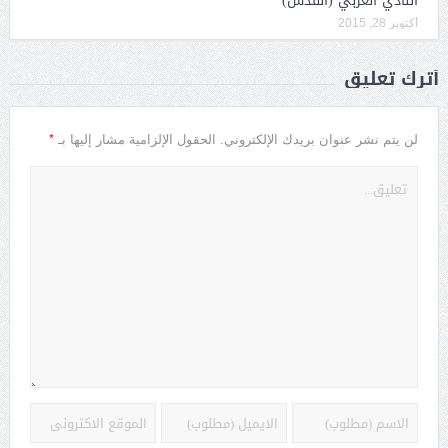
النادي العربي (القدس)
أكتوبر 28, 2015
أترك تعليق
*
لن يتم نشر عنوان بريدك الإلكتروني.
الحقول الإلزامية مشار إليها بـ