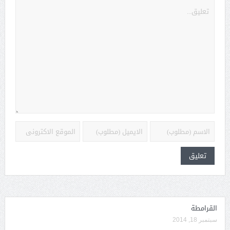
القرامطة
سبتمبر 18, 2014