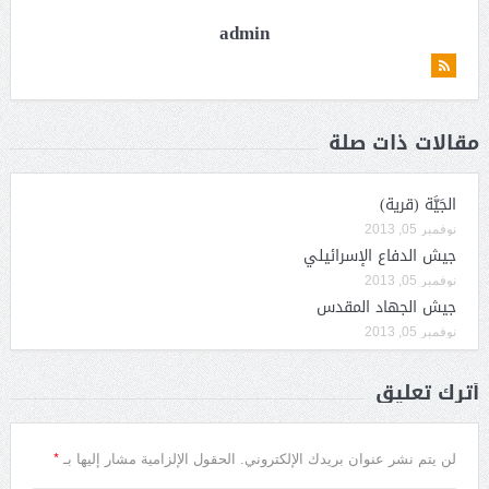
admin
مقالات ذات صلة
الجَيَّة (قرية)
نوفمبر 05, 2013
جيش الدفاع الإسرائيلي
نوفمبر 05, 2013
جيش الجهاد المقدس
نوفمبر 05, 2013
أترك تعليق
*
لن يتم نشر عنوان بريدك الإلكتروني.
الحقول الإلزامية مشار إليها بـ