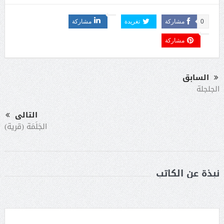
0
مشاركة
تغريدة
مشاركة
مشاركة
السابق
الجلجلة
التالى
الجَلَمَة (قرية)
نبذة عن الكاتب