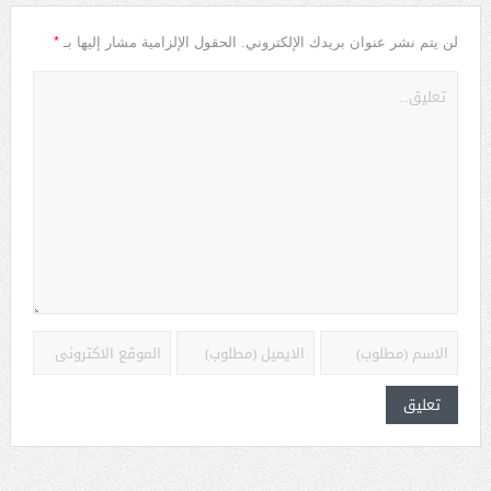
*
لن يتم نشر عنوان بريدك الإلكتروني.
الحقول الإلزامية مشار إليها بـ